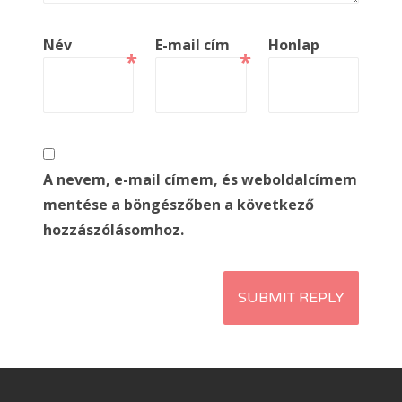
Név
E-mail cím
Honlap
*
*
A nevem, e-mail címem, és weboldalcímem
mentése a böngészőben a következő
hozzászólásomhoz.