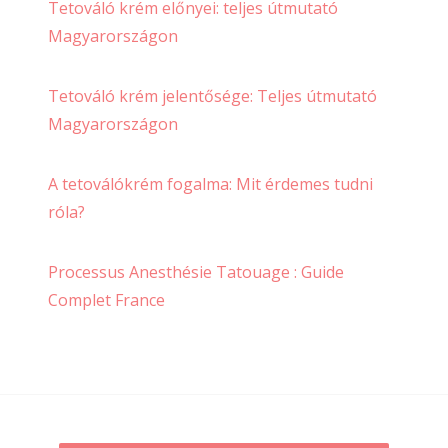
Tetováló krém előnyei: teljes útmutató
Magyarországon
Tetováló krém jelentősége: Teljes útmutató
Magyarországon
A tetoválókrém fogalma: Mit érdemes tudni
róla?
Processus Anesthésie Tatouage : Guide
Complet France