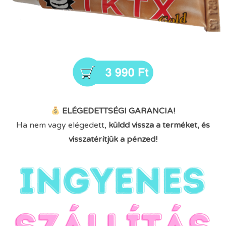
ELÉGEDETTSÉGI GARANCIA!
Ha nem vagy elégedett,
küldd vissza a terméket, és
visszatérítjük a pénzed!