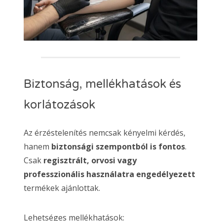
Biztonság, mellékhatások és
korlátozások
Az érzéstelenítés nemcsak kényelmi kérdés,
hanem
biztonsági szempontból is fontos
.
Csak
regisztrált, orvosi vagy
professzionális használatra engedélyezett
termékek ajánlottak.
Lehetséges mellékhatások: