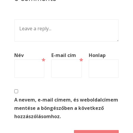
Név
E-mail cím
Honlap
*
*
A nevem, e-mail címem, és weboldalcímem
mentése a böngészőben a következő
hozzászólásomhoz.