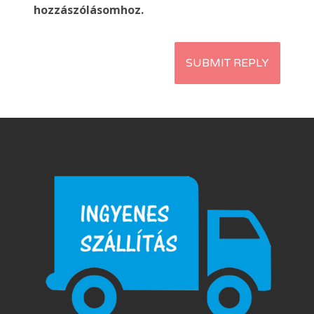
hozzászólásomhoz.