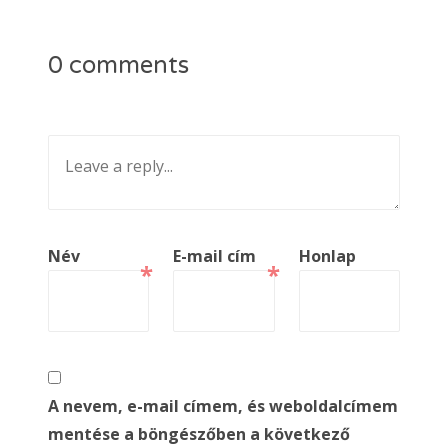
0 comments
Név
E-mail cím
Honlap
*
*
A nevem, e-mail címem, és weboldalcímem
mentése a böngészőben a következő