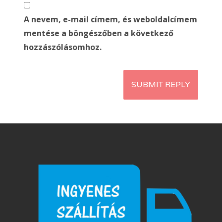
A nevem, e-mail címem, és weboldalcímem
mentése a böngészőben a következő
hozzászólásomhoz.