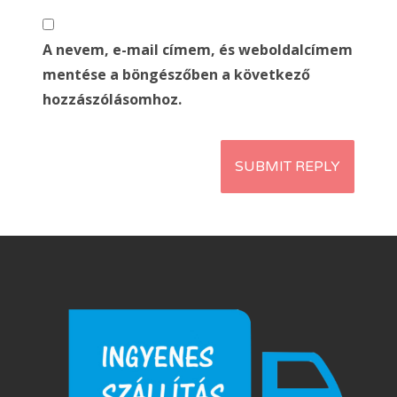
A nevem, e-mail címem, és weboldalcímem
mentése a böngészőben a következő
hozzászólásomhoz.