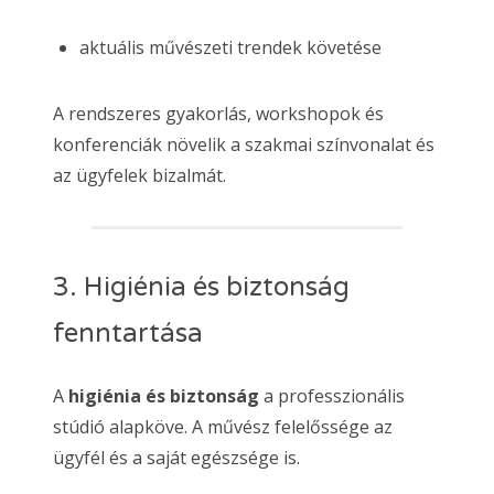
aktuális művészeti trendek követése
A rendszeres gyakorlás, workshopok és
konferenciák növelik a szakmai színvonalat és
az ügyfelek bizalmát.
3. Higiénia és biztonság
fenntartása
A
higiénia és biztonság
a professzionális
stúdió alapköve. A művész felelőssége az
ügyfél és a saját egészsége is.