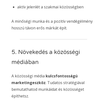
aktív jelenlét a szakmai közösségben
A minőségi munka és a pozitív vendégélmény
hosszú távon erős márkát épít.
5. Növekedés a közösségi
médiában
A közösségi média
kulcsfontosságú
marketingeszköz
. Tudatos stratégiával
bemutathatod munkáidat és közösséget
építhetsz.