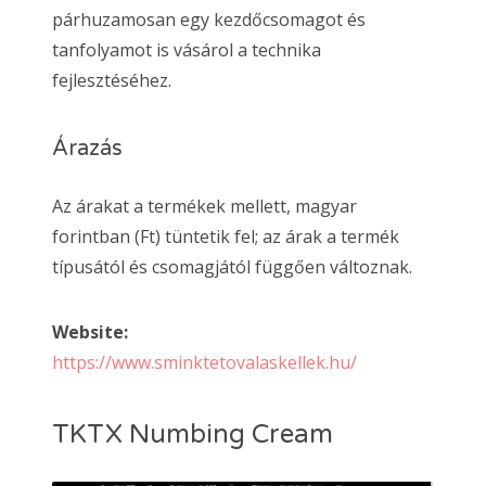
párhuzamosan egy kezdőcsomagot és
tanfolyamot is vásárol a technika
fejlesztéséhez.
Árazás
Az árakat a termékek mellett, magyar
forintban (Ft) tüntetik fel; az árak a termék
típusától és csomagjától függően változnak.
Website:
https://www.sminktetovalaskellek.hu/
TKTX Numbing Cream