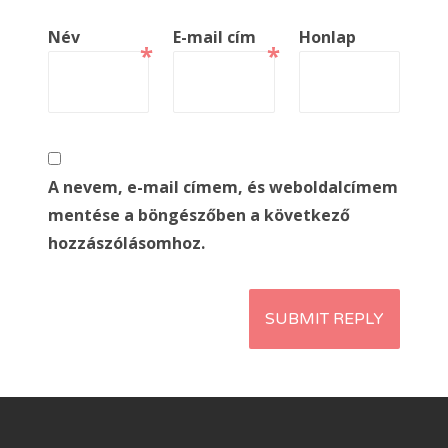
Név
E-mail cím
Honlap
*
*
A nevem, e-mail címem, és weboldalcímem
mentése a böngészőben a következő
hozzászólásomhoz.