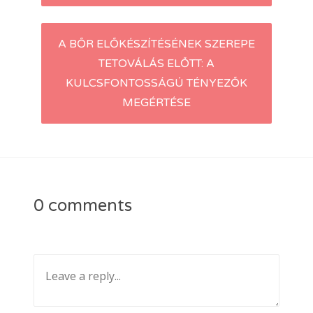
A BŐR ELŐKÉSZÍTÉSÉNEK SZEREPE
TETOVÁLÁS ELŐTT: A
KULCSFONTOSSÁGÚ TÉNYEZŐK
MEGÉRTÉSE
0 comments