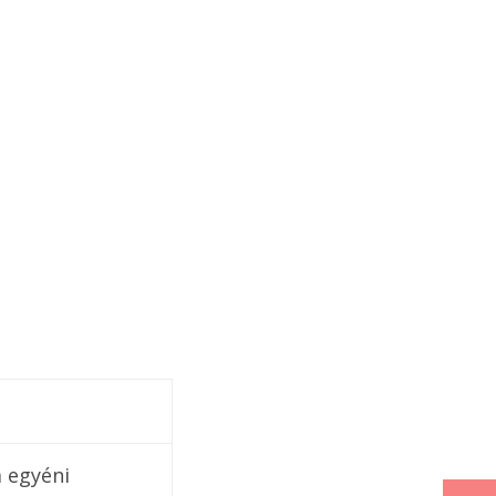
 egyéni