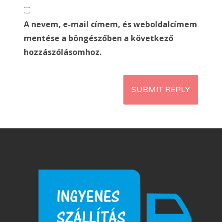
A nevem, e-mail címem, és weboldalcímem
mentése a böngészőben a következő
hozzászólásomhoz.