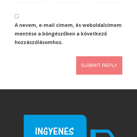
A nevem, e-mail címem, és weboldalcímem
mentése a böngészőben a következő
hozzászólásomhoz.