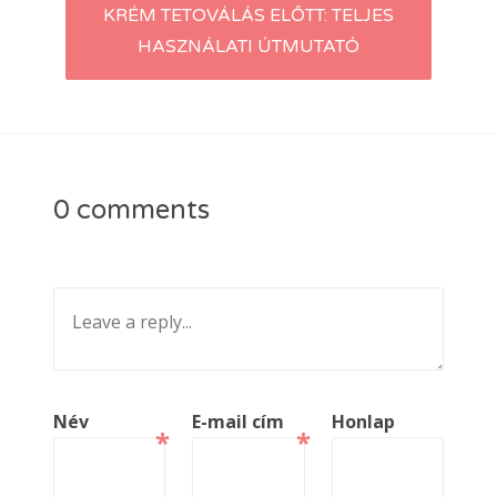
KRÉM TETOVÁLÁS ELŐTT: TELJES
HASZNÁLATI ÚTMUTATÓ
0 comments
Név
E-mail cím
Honlap
*
*