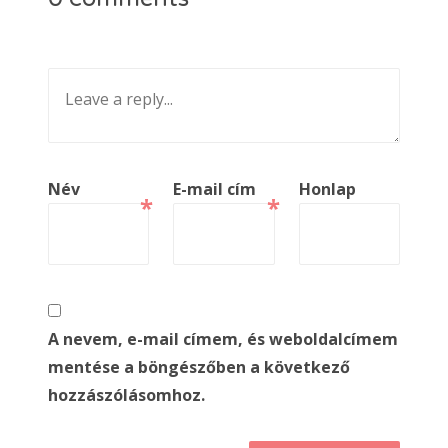
Név
E-mail cím
Honlap
*
*
A nevem, e-mail címem, és weboldalcímem
mentése a böngészőben a következő
hozzászólásomhoz.