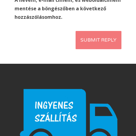
mentése a böngészőben a következő
hozzászólásomhoz.