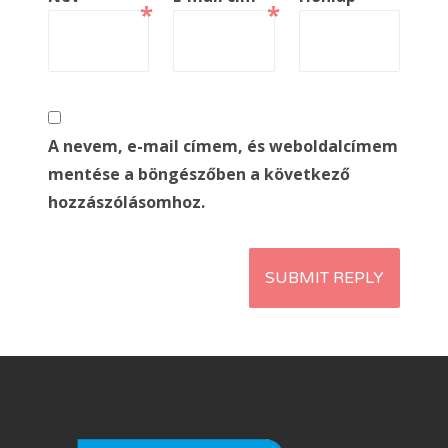
*
*
A nevem, e-mail címem, és weboldalcímem
mentése a böngészőben a következő
hozzászólásomhoz.