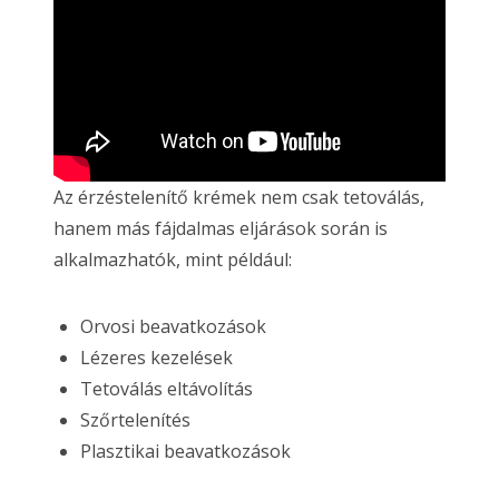
Az érzéstelenítő krémek nem csak tetoválás,
hanem más fájdalmas eljárások során is
alkalmazhatók, mint például:
Orvosi beavatkozások
Lézeres kezelések
Tetoválás eltávolítás
Szőrtelenítés
Plasztikai beavatkozások