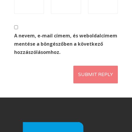
A nevem, e-mail címem, és weboldalcímem
mentése a böngészőben a következő
hozzászólásomhoz.