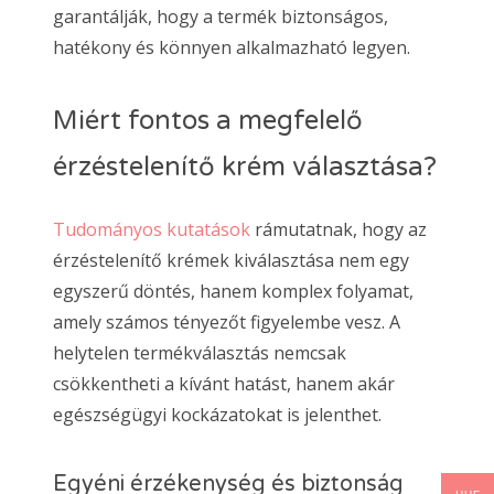
garantálják, hogy a termék biztonságos,
hatékony és könnyen alkalmazható legyen.
Miért fontos a megfelelő
érzéstelenítő krém választása?
Tudományos kutatások
rámutatnak, hogy az
érzéstelenítő krémek kiválasztása nem egy
egyszerű döntés, hanem komplex folyamat,
amely számos tényezőt figyelembe vesz. A
helytelen termékválasztás nemcsak
csökkentheti a kívánt hatást, hanem akár
egészségügyi kockázatokat is jelenthet.
Egyéni érzékenység és biztonság