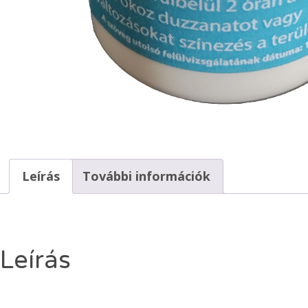
Leírás
További információk
Leírás