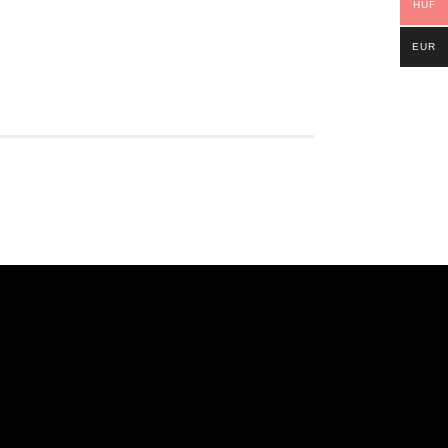
HUF
EUR