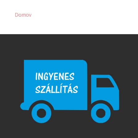
Domov