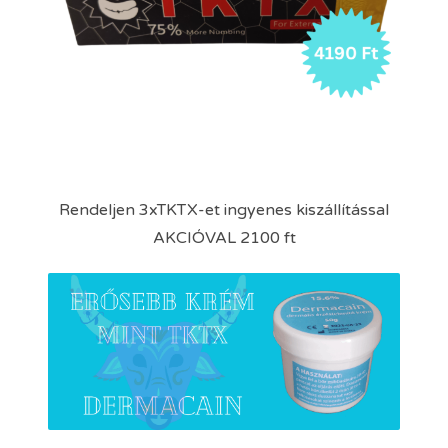
Rendeljen 3xTKTX-et ingyenes kiszállítással
AKCIÓVAL 2100 ft